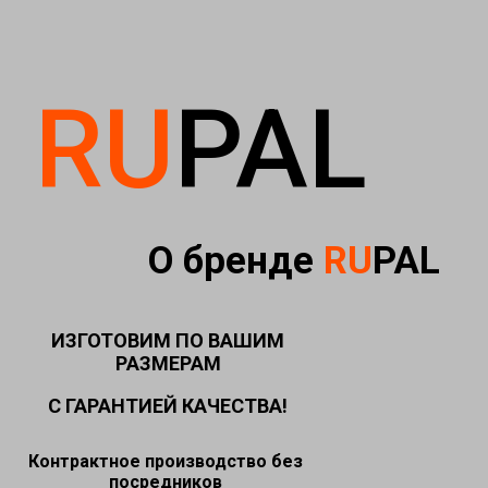
RU
PAL
О бренде
RU
PAL
ИЗГОТОВИМ ПО ВАШИМ
РАЗМЕРАМ
С ГАРАНТИЕЙ КАЧЕСТВА!
Контрактное производство без
посредников