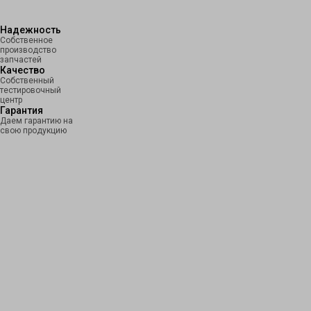
Надежность
Собственное
производство
запчастей
Качество
Собственный
тестировочный
центр
Гарантия
Даем гарантию на
свою продукцию