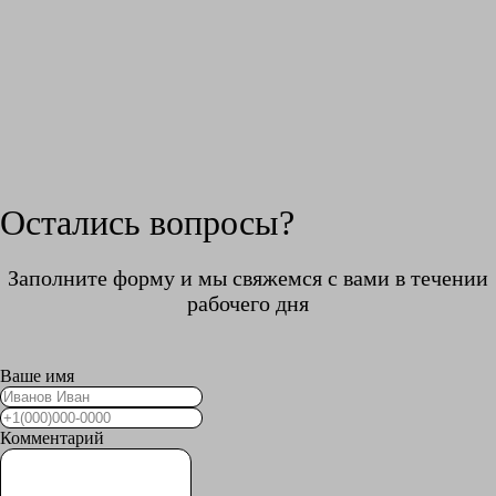
Остались вопросы?
Заполните форму и мы свяжемся с вами в течении
рабочего дня
Ваше имя
Комментарий