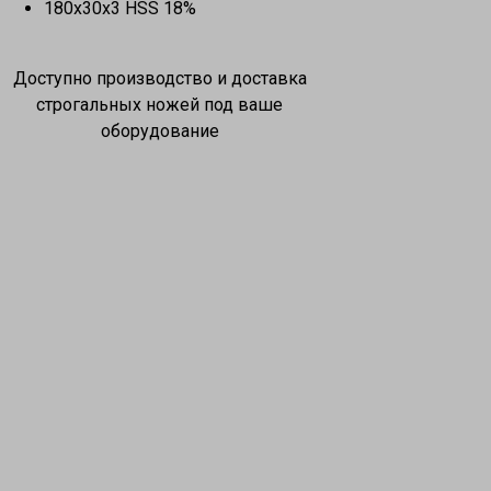
180x30x3 HSS 18%
Доступно производство и доставка
строгальных ножей под ваше
оборудование