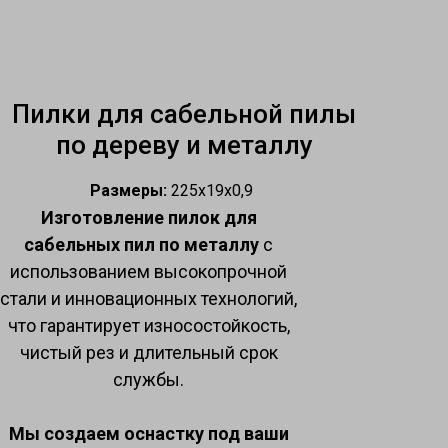
Пилки для сабельной пилы
по дереву и металлу
Размеры:
225х19х0,9
Изготовление пилок для
сабельных пил по металлу
с
использованием высокопрочной
стали и инновационных технологий,
что гарантирует износостойкость,
чистый рез и длительный срок
службы.
Мы создаем оснастку под ваши