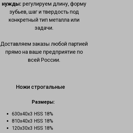
нужды:
регулируем длину, форму
зубьев, шаг и твердость под
конкретный тип металла или
задачи.
Доставляем заказы любой партией
прямо на ваше предприятие по
всей России.
Ножи строгальные
Размеры:
630х40х3 HSS 18%
810x40x3 HSS 18%
120x30x3 HSS 18%