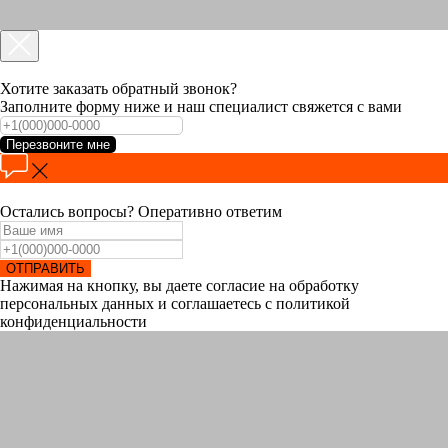
Хотите заказать обратный звонок?
Заполните форму ниже и наш специалист свяжется с вами
Перезвоните мне
Остались вопросы? Оперативно ответим
ОТПРАВИТЬ
Нажимая на кнопку, вы даете согласие на обработку
персональных данных и соглашаетесь c политикой
конфиденциальности