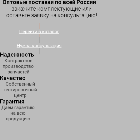
Оптовые поставки по всей России
–
закажите комплектующие или
оставьте заявку на консультацию!
Перейти в каталог
Нужна консультация
Надежность
Контрактное
производство
запчастей
Качество
Собственный
тестировочный
центр
Гарантия
Даем гарантию
на всю
продукцию