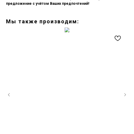
предложение с учётом Ваших предпочтений!
Мы также производим: