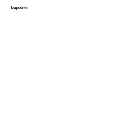
Подробнее